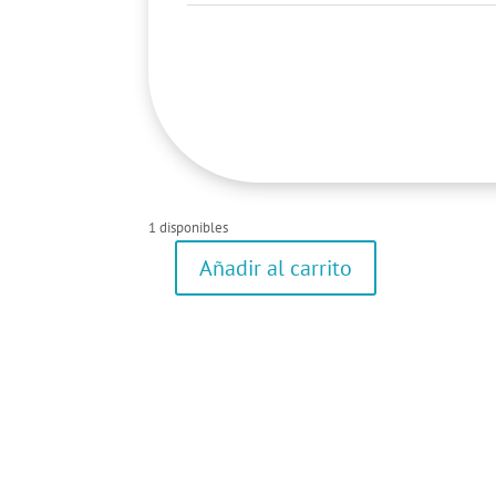
1 disponibles
Añadir al carrito
Jersey
cantidad