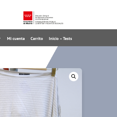
Mi cuenta
Carrito
Inicio – Tests