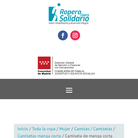
Inicio
/
Toda la ropa
/
Mujer
/
Camisas / Camisetas
/
Camisetas manga corta
/ Camiseta de manga corta