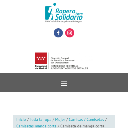
Inicio
/
Toda la ropa
/
Mujer
/
Camisas / Camisetas
/
Camisetas manga corta
/ Camiseta de manga corta