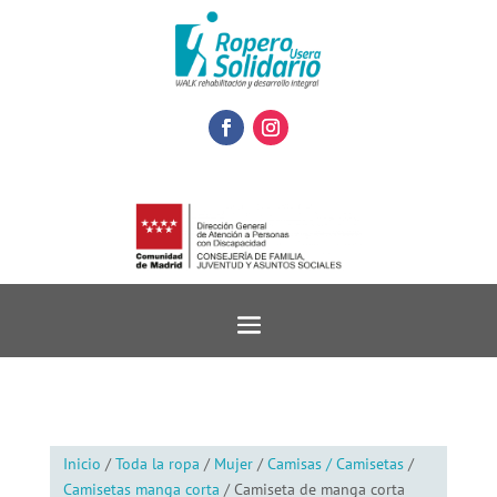
Inicio
/
Toda la ropa
/
Mujer
/
Camisas / Camisetas
/
Camisetas manga corta
/ Camiseta de manga corta