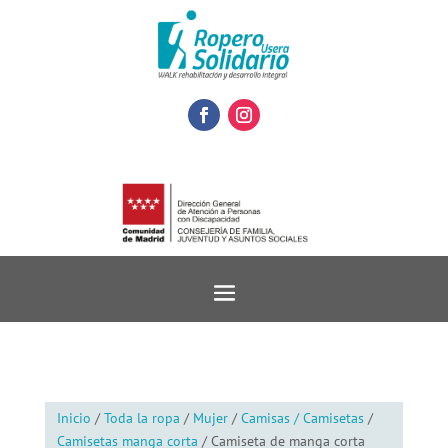
Inicio
/
Toda la ropa
/
Mujer
/
Camisas / Camisetas
/
Camisetas manga corta
/ Camiseta de manga corta