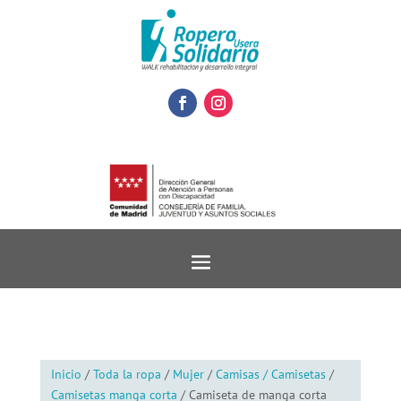
Inicio
/
Toda la ropa
/
Mujer
/
Camisas / Camisetas
/
Camisetas manga corta
/ Camiseta de manga corta