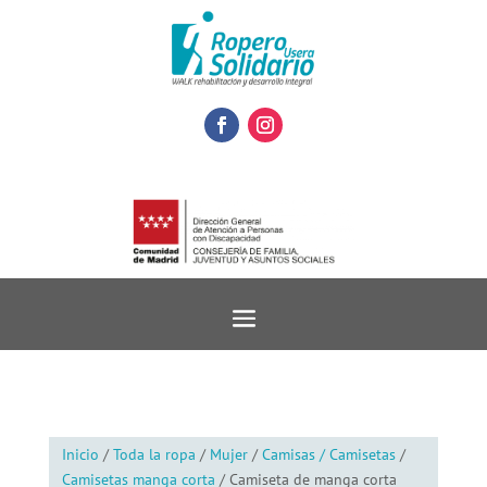
Inicio
/
Toda la ropa
/
Mujer
/
Camisas / Camisetas
/
Camisetas manga corta
/ Camiseta de manga corta