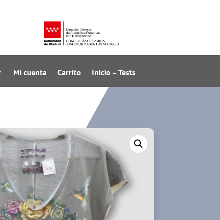
Mi cuenta
Carrito
Inicio – Tests