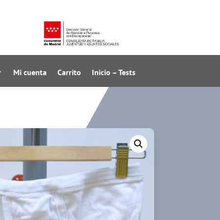
Mi cuenta
Carrito
Inicio – Tests