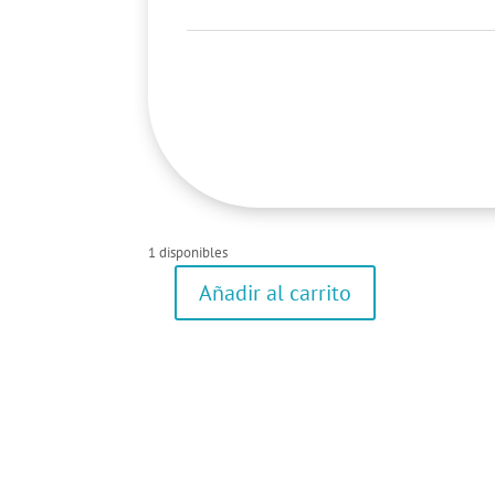
1 disponibles
Añadir al carrito
Ropa
interior
cantidad