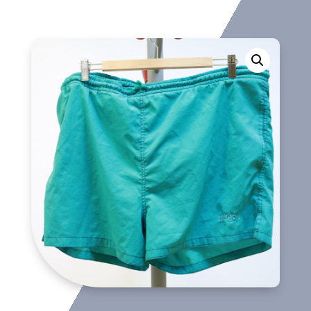
cantidad