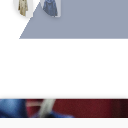
Dirección