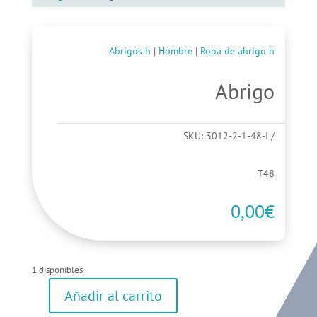
Abrigos h
|
Hombre
|
Ropa de abrigo h
Abrigo
SKU:
3012-2-1-48-I
T48
0,00
€
1 disponibles
Añadir al carrito
Abrigo