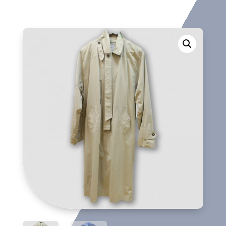
cantidad