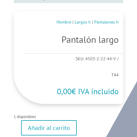
Hombre
|
Largos h
|
Pantalones h
Pantalón largo
SKU:
4503-2-22-44-V
T44
0,00
€
IVA incluido
1 disponibles
Añadir al carrito
Pantalón