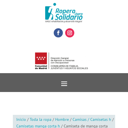
Inicio
/
Toda la ropa
/
Hombre
/
Camisas / Camisetas h
/
Camisetas manga corta h
/ Camiseta de manga corta