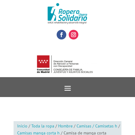
Inicio
/
Toda la ropa
/
Hombre
/
Camisas / Camisetas h
/
Camisas manga corta h
/ Camisa de manga corta