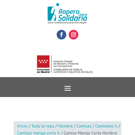
Inicio
/
Toda la ropa
/
Hombre
/
Camisas / Camisetas h
/
Camisas manga corta h
/ Camisa Manga Corta Hombre