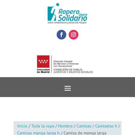
Inicio
/
Toda la ropa
/
Hombre
/
Camisas / Camisetas h
/
Camisas manga larga h
/ Camisa de manga larga