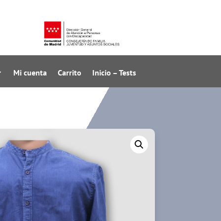
Mi cuenta
Carrito
Inicio – Tests