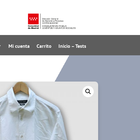
Mi cuenta
Carrito
Inicio – Tests