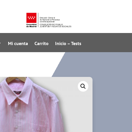
Mi cuenta
Carrito
Inicio – Tests