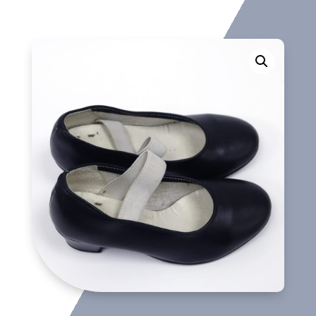
cantidad