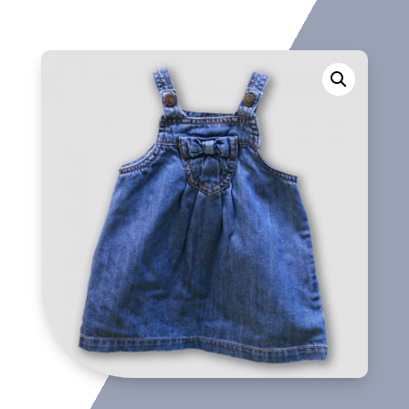
cantidad