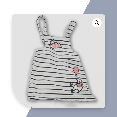
cantidad