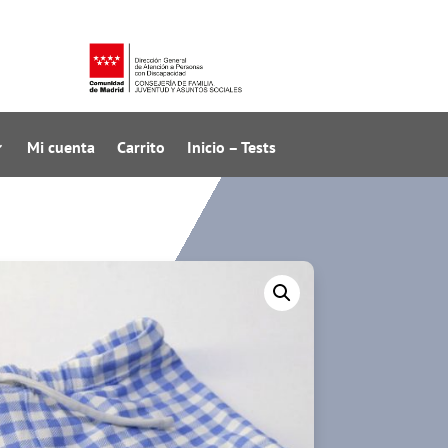
Mi cuenta
Carrito
Inicio – Tests