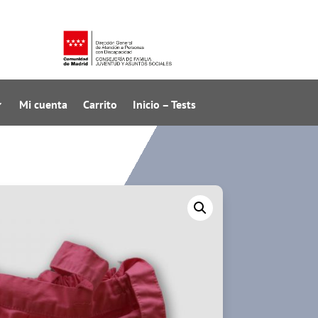
Mi cuenta
Carrito
Inicio – Tests