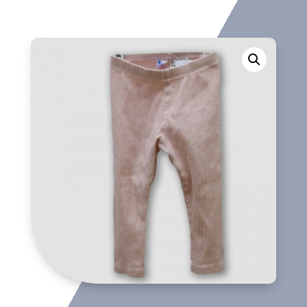
cantidad