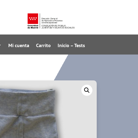
Mi cuenta
Carrito
Inicio – Tests