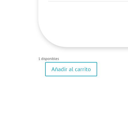
1 disponibles
Añadir al carrito
Pantalón
cantidad