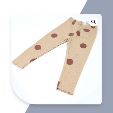
cantidad