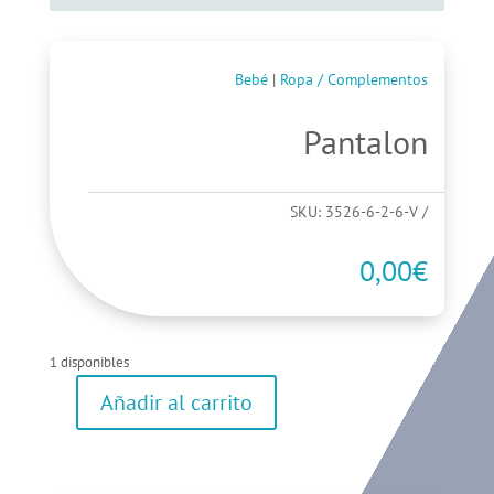
Bebé
|
Ropa / Complementos
Pantalon
SKU:
3526-6-2-6-V
0,00
€
1 disponibles
Añadir al carrito
Pantalon
cantidad