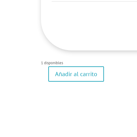
1 disponibles
Añadir al carrito
Pantalón
cantidad