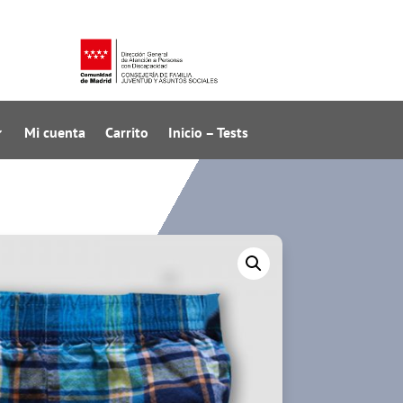
Mi cuenta
Carrito
Inicio – Tests