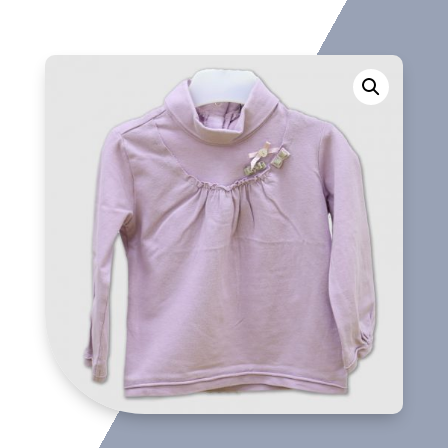
cantidad