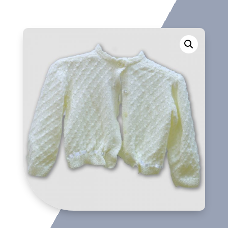
cantidad