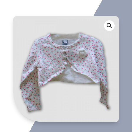
cantidad