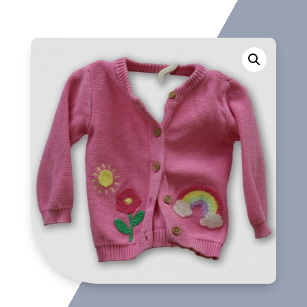
cantidad