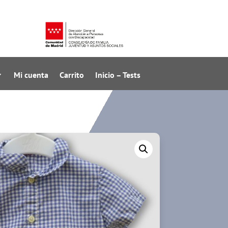
Mi cuenta
Carrito
Inicio – Tests