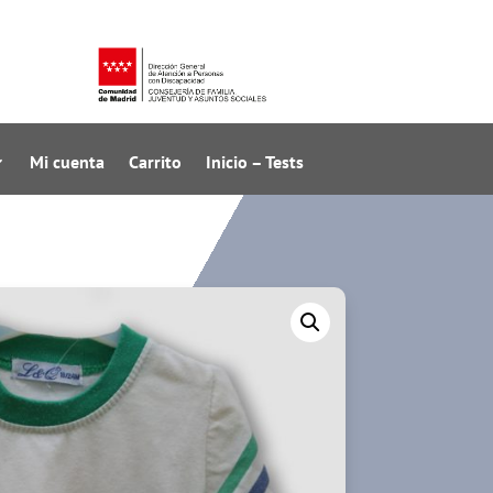
Mi cuenta
Carrito
Inicio – Tests