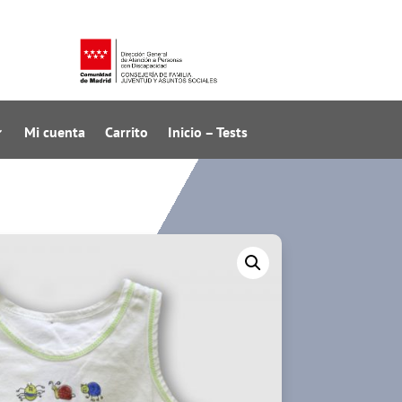
Mi cuenta
Carrito
Inicio – Tests