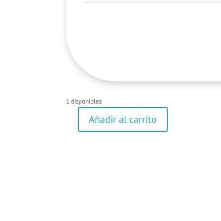
1 disponibles
Añadir al carrito
Camiseta
cantidad