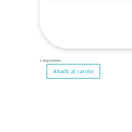
1 disponibles
Añadir al carrito
Camisa
cantidad