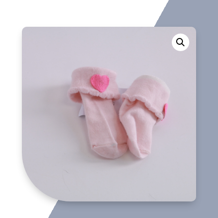
cantidad