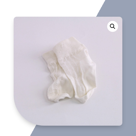
cantidad