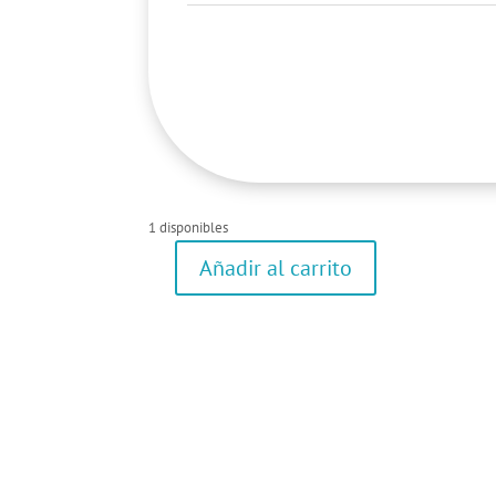
1 disponibles
Añadir al carrito
Calcetines
cantidad