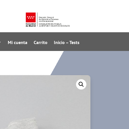
Mi cuenta
Carrito
Inicio – Tests