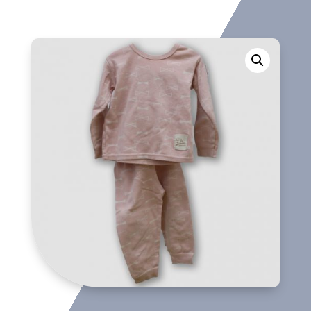
cantidad