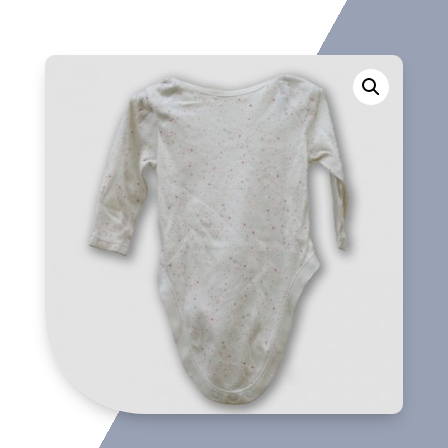
cantidad