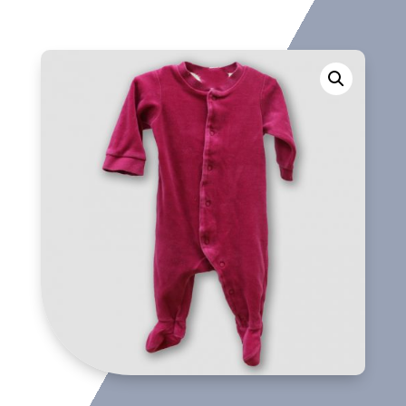
cantidad