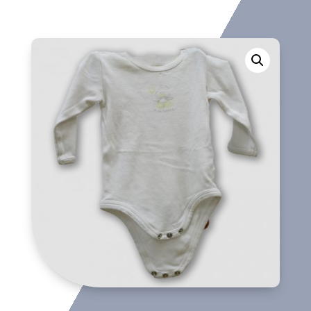
cantidad