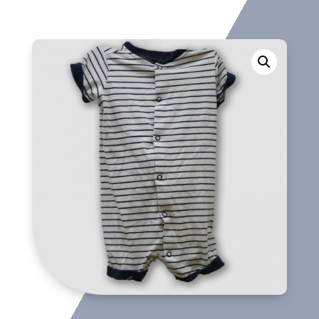
cantidad