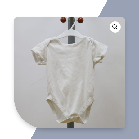
cantidad