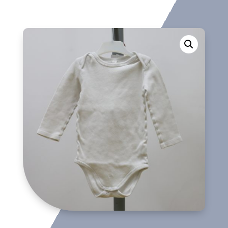
cantidad