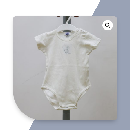
cantidad