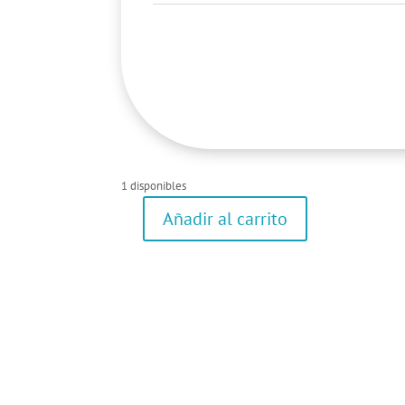
1 disponibles
Añadir al carrito
Body
cantidad