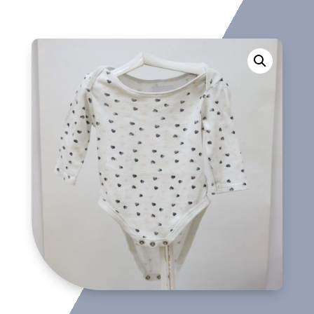
cantidad